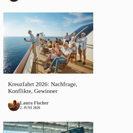
Kreuzfahrt 2026: Nachfrage,
Konflikte, Gewinner
Laura Fischer
2. JUNI 2026