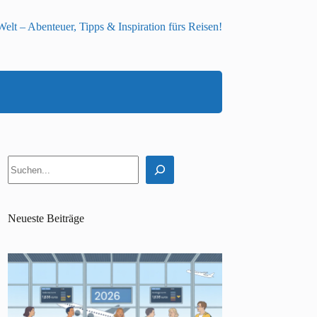
elt – Abenteuer, Tipps & Inspiration fürs Reisen!
Suchen
Neueste Beiträge