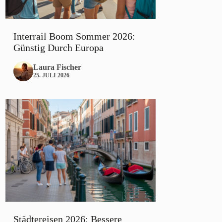
Interrail Boom Sommer 2026:
Günstig Durch Europa
Laura Fischer
25. JULI 2026
Städtereisen 2026: Bessere