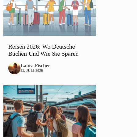
Reisen 2026: Wo Deutsche
Buchen Und Wie Sie Sparen
Laura Fischer
25. JULI 2026