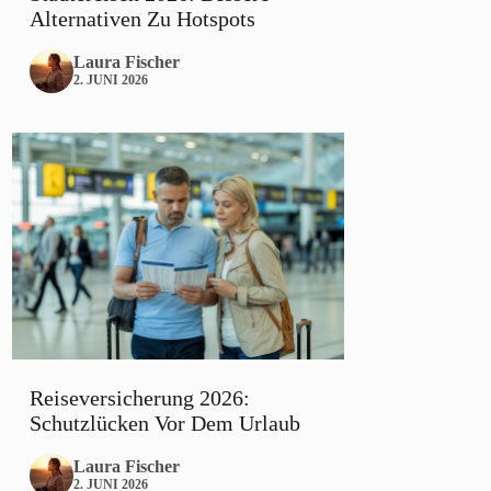
Alternativen Zu Hotspots
Laura Fischer
2. JUNI 2026
Reiseversicherung 2026:
Schutzlücken Vor Dem Urlaub
Laura Fischer
2. JUNI 2026