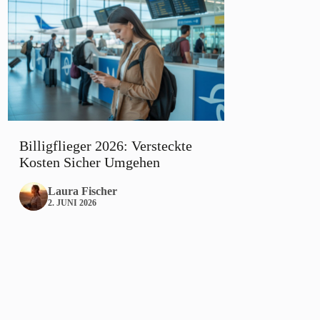
Billigflieger 2026: Versteckte
Kosten Sicher Umgehen
Laura Fischer
2. JUNI 2026