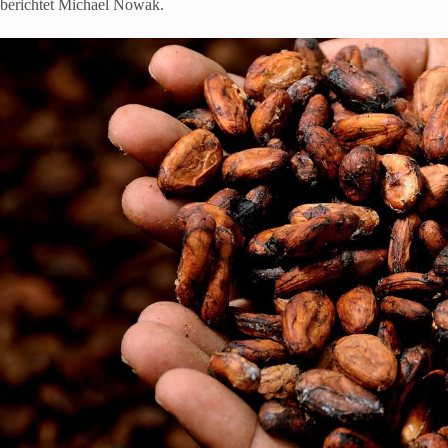
berichtet Michael Nowak.