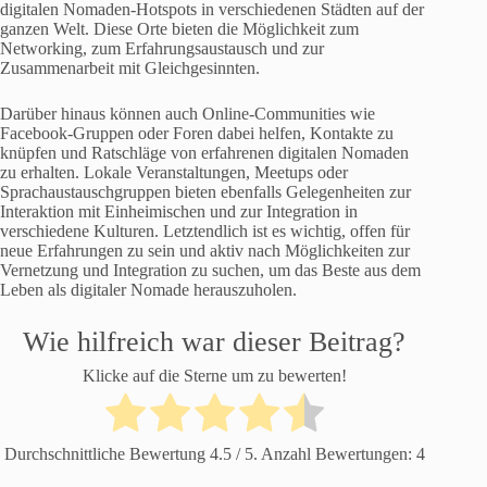
digitalen Nomaden-Hotspots in verschiedenen Städten auf der
ganzen Welt. Diese Orte bieten die Möglichkeit zum
Networking, zum Erfahrungsaustausch und zur
Zusammenarbeit mit Gleichgesinnten.
Darüber hinaus können auch Online-Communities wie
Facebook-Gruppen oder Foren dabei helfen, Kontakte zu
knüpfen und Ratschläge von erfahrenen digitalen Nomaden
zu erhalten. Lokale Veranstaltungen, Meetups oder
Sprachaustauschgruppen bieten ebenfalls Gelegenheiten zur
Interaktion mit Einheimischen und zur Integration in
verschiedene Kulturen. Letztendlich ist es wichtig, offen für
neue Erfahrungen zu sein und aktiv nach Möglichkeiten zur
Vernetzung und Integration zu suchen, um das Beste aus dem
Leben als digitaler Nomade herauszuholen.
Wie hilfreich war dieser Beitrag?
Klicke auf die Sterne um zu bewerten!
Durchschnittliche Bewertung
4.5
/ 5. Anzahl Bewertungen:
4