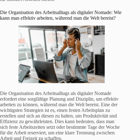
Die Organisation des Arbeitsalltags als digitaler Nomade: Wie
kann man effektiv arbeiten, während man die Welt bereist?
Die Organisation des Arbeitsalltags als digitaler Nomade
erfordert eine sorgfältige Planung und Disziplin, um effektiv
arbeiten zu können, während man die Welt bereist. Eine der
wichtigsten Strategien ist es, einen festen Arbeitsplan zu
erstellen und sich an diesen zu halten, um Produktivität und
Effizienz zu gewährleisten. Dies kann bedeuten, dass man
sich feste Arbeitszeiten setzt oder bestimmte Tage der Woche
für die Arbeit reserviert, um eine klare Trennung zwischen
Arbeit und Freizeit zu schaffen.