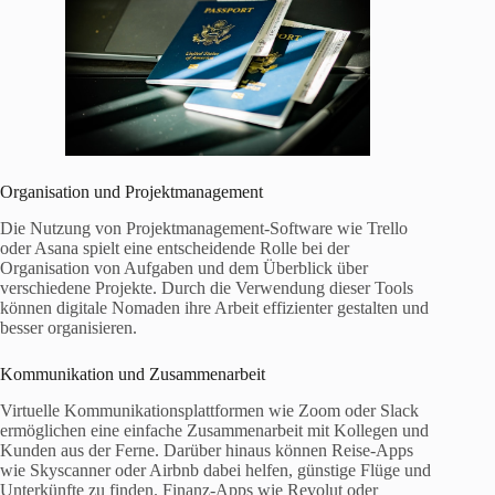
Organisation und Projektmanagement
Die Nutzung von Projektmanagement-Software wie Trello
oder Asana spielt eine entscheidende Rolle bei der
Organisation von Aufgaben und dem Überblick über
verschiedene Projekte. Durch die Verwendung dieser Tools
können digitale Nomaden ihre Arbeit effizienter gestalten und
besser organisieren.
Kommunikation und Zusammenarbeit
Virtuelle Kommunikationsplattformen wie Zoom oder Slack
ermöglichen eine einfache Zusammenarbeit mit Kollegen und
Kunden aus der Ferne. Darüber hinaus können Reise-Apps
wie Skyscanner oder Airbnb dabei helfen, günstige Flüge und
Unterkünfte zu finden. Finanz-Apps wie Revolut oder