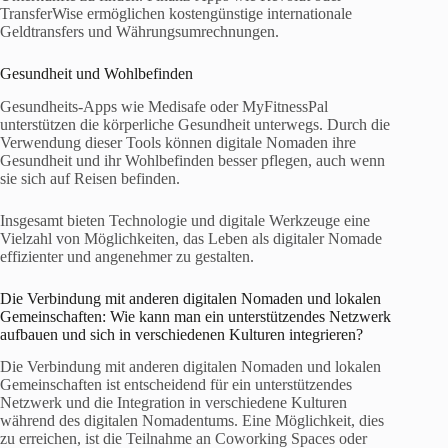
TransferWise ermöglichen kostengünstige internationale
Geldtransfers und Währungsumrechnungen.
Gesundheit und Wohlbefinden
Gesundheits-Apps wie Medisafe oder MyFitnessPal
unterstützen die körperliche Gesundheit unterwegs. Durch die
Verwendung dieser Tools können digitale Nomaden ihre
Gesundheit und ihr Wohlbefinden besser pflegen, auch wenn
sie sich auf Reisen befinden.
Insgesamt bieten Technologie und digitale Werkzeuge eine
Vielzahl von Möglichkeiten, das Leben als digitaler Nomade
effizienter und angenehmer zu gestalten.
Die Verbindung mit anderen digitalen Nomaden und lokalen
Gemeinschaften: Wie kann man ein unterstützendes Netzwerk
aufbauen und sich in verschiedenen Kulturen integrieren?
Die Verbindung mit anderen digitalen Nomaden und lokalen
Gemeinschaften ist entscheidend für ein unterstützendes
Netzwerk und die Integration in verschiedene Kulturen
während des digitalen Nomadentums. Eine Möglichkeit, dies
zu erreichen, ist die Teilnahme an Coworking Spaces oder