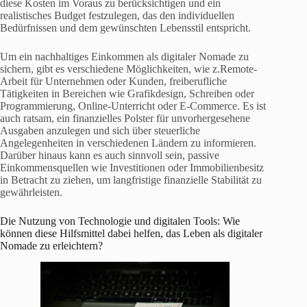
diese Kosten im Voraus zu berücksichtigen und ein
realistisches Budget festzulegen, das den individuellen
Bedürfnissen und dem gewünschten Lebensstil entspricht.
Um ein nachhaltiges Einkommen als digitaler Nomade zu
sichern, gibt es verschiedene Möglichkeiten, wie z.Remote-
Arbeit für Unternehmen oder Kunden, freiberufliche
Tätigkeiten in Bereichen wie Grafikdesign, Schreiben oder
Programmierung, Online-Unterricht oder E-Commerce. Es ist
auch ratsam, ein finanzielles Polster für unvorhergesehene
Ausgaben anzulegen und sich über steuerliche
Angelegenheiten in verschiedenen Ländern zu informieren.
Darüber hinaus kann es auch sinnvoll sein, passive
Einkommensquellen wie Investitionen oder Immobilienbesitz
in Betracht zu ziehen, um langfristige finanzielle Stabilität zu
gewährleisten.
Die Nutzung von Technologie und digitalen Tools: Wie
können diese Hilfsmittel dabei helfen, das Leben als digitaler
Nomade zu erleichtern?