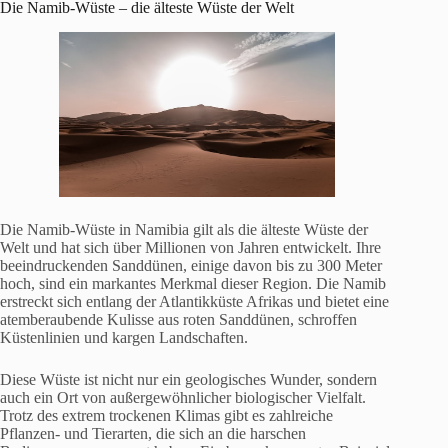
Die Namib-Wüste – die älteste Wüste der Welt
Die Namib-Wüste in Namibia gilt als die älteste Wüste der
Welt und hat sich über Millionen von Jahren entwickelt. Ihre
beeindruckenden Sanddünen, einige davon bis zu 300 Meter
hoch, sind ein markantes Merkmal dieser Region. Die Namib
erstreckt sich entlang der Atlantikküste Afrikas und bietet eine
atemberaubende Kulisse aus roten Sanddünen, schroffen
Küstenlinien und kargen Landschaften.
Diese Wüste ist nicht nur ein geologisches Wunder, sondern
auch ein Ort von außergewöhnlicher biologischer Vielfalt.
Trotz des extrem trockenen Klimas gibt es zahlreiche
Pflanzen- und Tierarten, die sich an die harschen