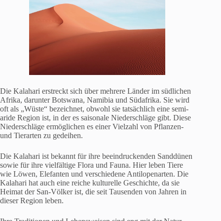
Die Kalahari erstreckt sich über mehrere Länder im südlichen
Afrika, darunter Botswana, Namibia und Südafrika. Sie wird
oft als „Wüste“ bezeichnet, obwohl sie tatsächlich eine semi-
aride Region ist, in der es saisonale Niederschläge gibt. Diese
Niederschläge ermöglichen es einer Vielzahl von Pflanzen-
und Tierarten zu gedeihen.
Die Kalahari ist bekannt für ihre beeindruckenden Sanddünen
sowie für ihre vielfältige Flora und Fauna. Hier leben Tiere
wie Löwen, Elefanten und verschiedene Antilopenarten. Die
Kalahari hat auch eine reiche kulturelle Geschichte, da sie
Heimat der San-Völker ist, die seit Tausenden von Jahren in
dieser Region leben.