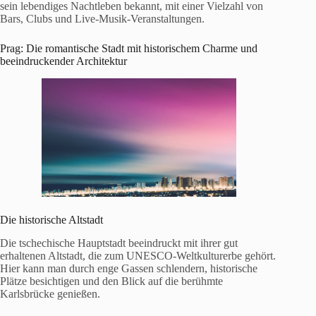
sein lebendiges Nachtleben bekannt, mit einer Vielzahl von
Bars, Clubs und Live-Musik-Veranstaltungen.
Prag: Die romantische Stadt mit historischem Charme und
beeindruckender Architektur
Die historische Altstadt
Die tschechische Hauptstadt beeindruckt mit ihrer gut
erhaltenen Altstadt, die zum UNESCO-Weltkulturerbe gehört.
Hier kann man durch enge Gassen schlendern, historische
Plätze besichtigen und den Blick auf die berühmte
Karlsbrücke genießen.