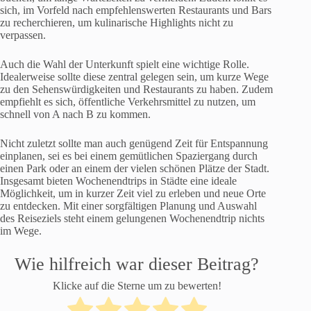
sich, im Vorfeld nach empfehlenswerten Restaurants und Bars
zu recherchieren, um kulinarische Highlights nicht zu
verpassen.
Auch die Wahl der Unterkunft spielt eine wichtige Rolle.
Idealerweise sollte diese zentral gelegen sein, um kurze Wege
zu den Sehenswürdigkeiten und Restaurants zu haben. Zudem
empfiehlt es sich, öffentliche Verkehrsmittel zu nutzen, um
schnell von A nach B zu kommen.
Nicht zuletzt sollte man auch genügend Zeit für Entspannung
einplanen, sei es bei einem gemütlichen Spaziergang durch
einen Park oder an einem der vielen schönen Plätze der Stadt.
Insgesamt bieten Wochenendtrips in Städte eine ideale
Möglichkeit, um in kurzer Zeit viel zu erleben und neue Orte
zu entdecken. Mit einer sorgfältigen Planung und Auswahl
des Reiseziels steht einem gelungenen Wochenendtrip nichts
im Wege.
Wie hilfreich war dieser Beitrag?
Klicke auf die Sterne um zu bewerten!