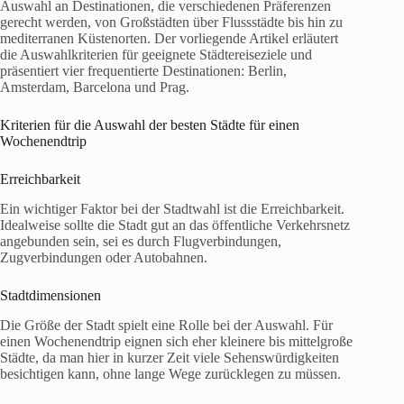
Auswahl an Destinationen, die verschiedenen Präferenzen
gerecht werden, von Großstädten über Flussstädte bis hin zu
mediterranen Küstenorten. Der vorliegende Artikel erläutert
die Auswahlkriterien für geeignete Städtereiseziele und
präsentiert vier frequentierte Destinationen: Berlin,
Amsterdam, Barcelona und Prag.
Kriterien für die Auswahl der besten Städte für einen
Wochenendtrip
Erreichbarkeit
Ein wichtiger Faktor bei der Stadtwahl ist die Erreichbarkeit.
Idealweise sollte die Stadt gut an das öffentliche Verkehrsnetz
angebunden sein, sei es durch Flugverbindungen,
Zugverbindungen oder Autobahnen.
Stadtdimensionen
Die Größe der Stadt spielt eine Rolle bei der Auswahl. Für
einen Wochenendtrip eignen sich eher kleinere bis mittelgroße
Städte, da man hier in kurzer Zeit viele Sehenswürdigkeiten
besichtigen kann, ohne lange Wege zurücklegen zu müssen.