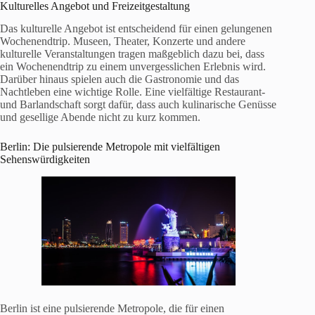
Kulturelles Angebot und Freizeitgestaltung
Das kulturelle Angebot ist entscheidend für einen gelungenen
Wochenendtrip. Museen, Theater, Konzerte und andere
kulturelle Veranstaltungen tragen maßgeblich dazu bei, dass
ein Wochenendtrip zu einem unvergesslichen Erlebnis wird.
Darüber hinaus spielen auch die Gastronomie und das
Nachtleben eine wichtige Rolle. Eine vielfältige Restaurant-
und Barlandschaft sorgt dafür, dass auch kulinarische Genüsse
und gesellige Abende nicht zu kurz kommen.
Berlin: Die pulsierende Metropole mit vielfältigen
Sehenswürdigkeiten
Berlin ist eine pulsierende Metropole, die für einen