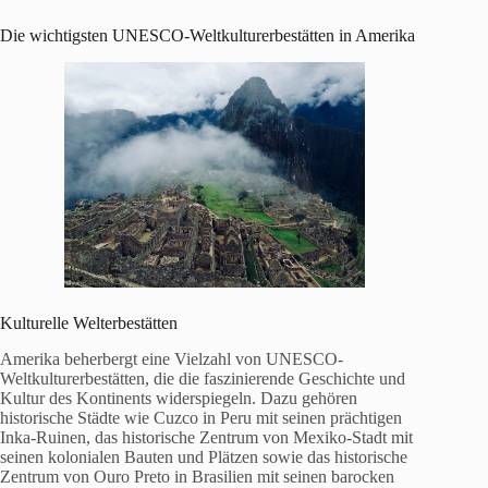
Die wichtigsten UNESCO-Weltkulturerbestätten in Amerika
Kulturelle Welterbestätten
Amerika beherbergt eine Vielzahl von UNESCO-
Weltkulturerbestätten, die die faszinierende Geschichte und
Kultur des Kontinents widerspiegeln. Dazu gehören
historische Städte wie Cuzco in Peru mit seinen prächtigen
Inka-Ruinen, das historische Zentrum von Mexiko-Stadt mit
seinen kolonialen Bauten und Plätzen sowie das historische
Zentrum von Ouro Preto in Brasilien mit seinen barocken