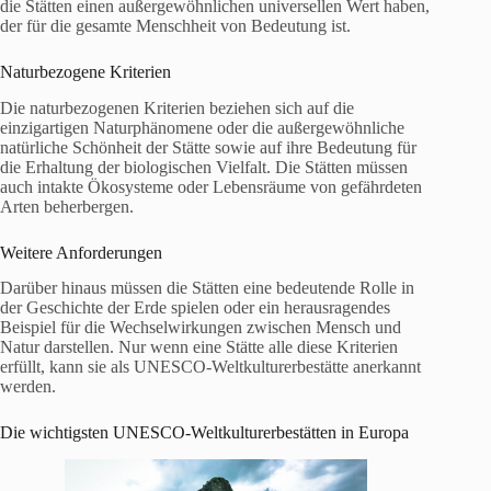
die Stätten einen außergewöhnlichen universellen Wert haben,
der für die gesamte Menschheit von Bedeutung ist.
Naturbezogene Kriterien
Die naturbezogenen Kriterien beziehen sich auf die
einzigartigen Naturphänomene oder die außergewöhnliche
natürliche Schönheit der Stätte sowie auf ihre Bedeutung für
die Erhaltung der biologischen Vielfalt. Die Stätten müssen
auch intakte Ökosysteme oder Lebensräume von gefährdeten
Arten beherbergen.
Weitere Anforderungen
Darüber hinaus müssen die Stätten eine bedeutende Rolle in
der Geschichte der Erde spielen oder ein herausragendes
Beispiel für die Wechselwirkungen zwischen Mensch und
Natur darstellen. Nur wenn eine Stätte alle diese Kriterien
erfüllt, kann sie als UNESCO-Weltkulturerbestätte anerkannt
werden.
Die wichtigsten UNESCO-Weltkulturerbestätten in Europa