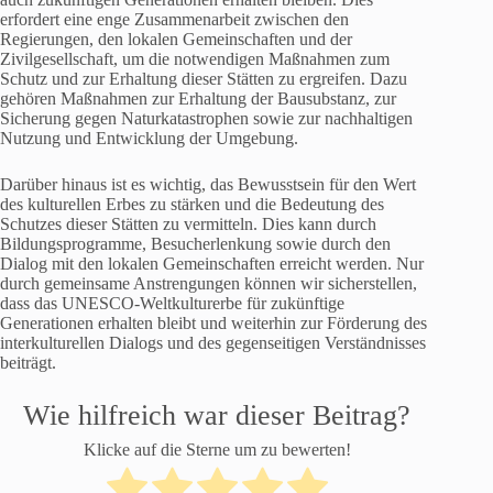
erfordert eine enge Zusammenarbeit zwischen den
Regierungen, den lokalen Gemeinschaften und der
Zivilgesellschaft, um die notwendigen Maßnahmen zum
Schutz und zur Erhaltung dieser Stätten zu ergreifen. Dazu
gehören Maßnahmen zur Erhaltung der Bausubstanz, zur
Sicherung gegen Naturkatastrophen sowie zur nachhaltigen
Nutzung und Entwicklung der Umgebung.
Darüber hinaus ist es wichtig, das Bewusstsein für den Wert
des kulturellen Erbes zu stärken und die Bedeutung des
Schutzes dieser Stätten zu vermitteln. Dies kann durch
Bildungsprogramme, Besucherlenkung sowie durch den
Dialog mit den lokalen Gemeinschaften erreicht werden. Nur
durch gemeinsame Anstrengungen können wir sicherstellen,
dass das UNESCO-Weltkulturerbe für zukünftige
Generationen erhalten bleibt und weiterhin zur Förderung des
interkulturellen Dialogs und des gegenseitigen Verständnisses
beiträgt.
Wie hilfreich war dieser Beitrag?
Klicke auf die Sterne um zu bewerten!