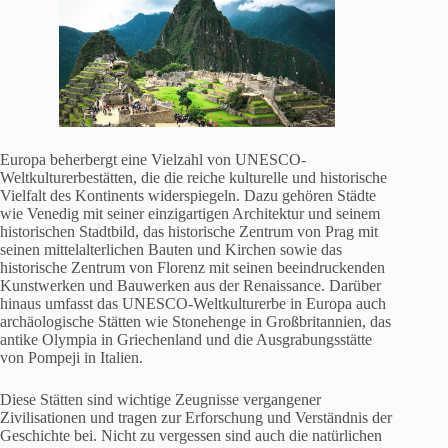
Europa beherbergt eine Vielzahl von UNESCO-
Weltkulturerbestätten, die die reiche kulturelle und historische
Vielfalt des Kontinents widerspiegeln. Dazu gehören Städte
wie Venedig mit seiner einzigartigen Architektur und seinem
historischen Stadtbild, das historische Zentrum von Prag mit
seinen mittelalterlichen Bauten und Kirchen sowie das
historische Zentrum von Florenz mit seinen beeindruckenden
Kunstwerken und Bauwerken aus der Renaissance. Darüber
hinaus umfasst das UNESCO-Weltkulturerbe in Europa auch
archäologische Stätten wie Stonehenge in Großbritannien, das
antike Olympia in Griechenland und die Ausgrabungsstätte
von Pompeji in Italien.
Diese Stätten sind wichtige Zeugnisse vergangener
Zivilisationen und tragen zur Erforschung und Verständnis der
Geschichte bei. Nicht zu vergessen sind auch die natürlichen