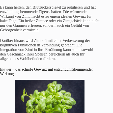
Es kann helfen, den Blutzuckerspiegel zu regulieren und hat
entzündungshemmende Eigenschaften. Die wärmende
Wirkung von Zimt macht es zu einem idealen Gewürz für
kalte Tage. Ein heißer Zimttee oder ein Zimtgebäck kann nicht
nur den Gaumen erfreuen, sondern auch ein Gefühl von
Geborgenheit vermitteln.
Darüber hinaus wird Zimt oft mit einer Verbesserung der
kognitiven Funktionen in Verbindung gebracht. Die
Integration von Zimt in Ihre Ernährung kann somit sowohl
den Geschmack Ihrer Speisen bereichern als auch Ihr
allgemeines Wohlbefinden fördern.
Ingwer – das scharfe Gewürz mit entzündungshemmender
Wirkung