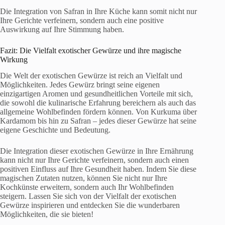
Die Integration von Safran in Ihre Küche kann somit nicht nur
Ihre Gerichte verfeinern, sondern auch eine positive
Auswirkung auf Ihre Stimmung haben.
Fazit: Die Vielfalt exotischer Gewürze und ihre magische
Wirkung
Die Welt der exotischen Gewürze ist reich an Vielfalt und
Möglichkeiten. Jedes Gewürz bringt seine eigenen
einzigartigen Aromen und gesundheitlichen Vorteile mit sich,
die sowohl die kulinarische Erfahrung bereichern als auch das
allgemeine Wohlbefinden fördern können. Von Kurkuma über
Kardamom bis hin zu Safran – jedes dieser Gewürze hat seine
eigene Geschichte und Bedeutung.
Die Integration dieser exotischen Gewürze in Ihre Ernährung
kann nicht nur Ihre Gerichte verfeinern, sondern auch einen
positiven Einfluss auf Ihre Gesundheit haben. Indem Sie diese
magischen Zutaten nutzen, können Sie nicht nur Ihre
Kochkünste erweitern, sondern auch Ihr Wohlbefinden
steigern. Lassen Sie sich von der Vielfalt der exotischen
Gewürze inspirieren und entdecken Sie die wunderbaren
Möglichkeiten, die sie bieten!