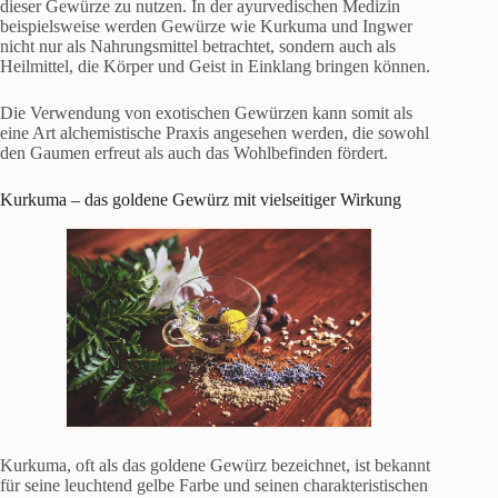
dieser Gewürze zu nutzen. In der ayurvedischen Medizin
beispielsweise werden Gewürze wie Kurkuma und Ingwer
nicht nur als Nahrungsmittel betrachtet, sondern auch als
Heilmittel, die Körper und Geist in Einklang bringen können.
Die Verwendung von exotischen Gewürzen kann somit als
eine Art alchemistische Praxis angesehen werden, die sowohl
den Gaumen erfreut als auch das Wohlbefinden fördert.
Kurkuma – das goldene Gewürz mit vielseitiger Wirkung
Kurkuma, oft als das goldene Gewürz bezeichnet, ist bekannt
für seine leuchtend gelbe Farbe und seinen charakteristischen