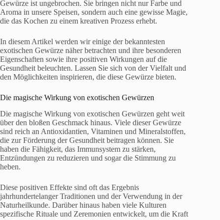
Gewürze ist ungebrochen. Sie bringen nicht nur Farbe und
Aroma in unsere Speisen, sondern auch eine gewisse Magie,
die das Kochen zu einem kreativen Prozess erhebt.
In diesem Artikel werden wir einige der bekanntesten
exotischen Gewürze näher betrachten und ihre besonderen
Eigenschaften sowie ihre positiven Wirkungen auf die
Gesundheit beleuchten. Lassen Sie sich von der Vielfalt und
den Möglichkeiten inspirieren, die diese Gewürze bieten.
Die magische Wirkung von exotischen Gewürzen
Die magische Wirkung von exotischen Gewürzen geht weit
über den bloßen Geschmack hinaus. Viele dieser Gewürze
sind reich an Antioxidantien, Vitaminen und Mineralstoffen,
die zur Förderung der Gesundheit beitragen können. Sie
haben die Fähigkeit, das Immunsystem zu stärken,
Entzündungen zu reduzieren und sogar die Stimmung zu
heben.
Diese positiven Effekte sind oft das Ergebnis
jahrhundertelanger Traditionen und der Verwendung in der
Naturheilkunde. Darüber hinaus haben viele Kulturen
spezifische Rituale und Zeremonien entwickelt, um die Kraft