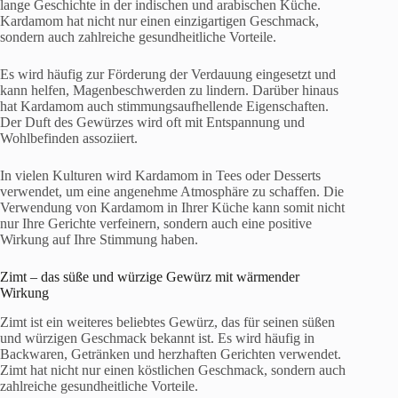
lange Geschichte in der indischen und arabischen Küche.
Kardamom hat nicht nur einen einzigartigen Geschmack,
sondern auch zahlreiche gesundheitliche Vorteile.
Es wird häufig zur Förderung der Verdauung eingesetzt und
kann helfen, Magenbeschwerden zu lindern. Darüber hinaus
hat Kardamom auch stimmungsaufhellende Eigenschaften.
Der Duft des Gewürzes wird oft mit Entspannung und
Wohlbefinden assoziiert.
In vielen Kulturen wird Kardamom in Tees oder Desserts
verwendet, um eine angenehme Atmosphäre zu schaffen. Die
Verwendung von Kardamom in Ihrer Küche kann somit nicht
nur Ihre Gerichte verfeinern, sondern auch eine positive
Wirkung auf Ihre Stimmung haben.
Zimt – das süße und würzige Gewürz mit wärmender
Wirkung
Zimt ist ein weiteres beliebtes Gewürz, das für seinen süßen
und würzigen Geschmack bekannt ist. Es wird häufig in
Backwaren, Getränken und herzhaften Gerichten verwendet.
Zimt hat nicht nur einen köstlichen Geschmack, sondern auch
zahlreiche gesundheitliche Vorteile.