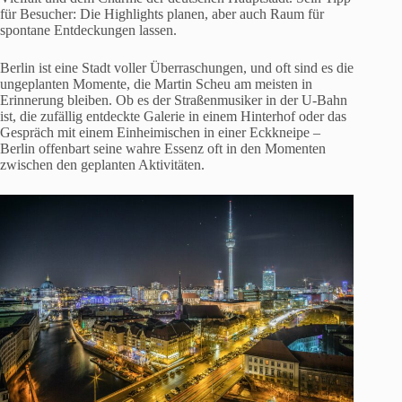
für Besucher: Die Highlights planen, aber auch Raum für
spontane Entdeckungen lassen.
Berlin ist eine Stadt voller Überraschungen, und oft sind es die
ungeplanten Momente, die Martin Scheu am meisten in
Erinnerung bleiben. Ob es der Straßenmusiker in der U-Bahn
ist, die zufällig entdeckte Galerie in einem Hinterhof oder das
Gespräch mit einem Einheimischen in einer Eckkneipe –
Berlin offenbart seine wahre Essenz oft in den Momenten
zwischen den geplanten Aktivitäten.