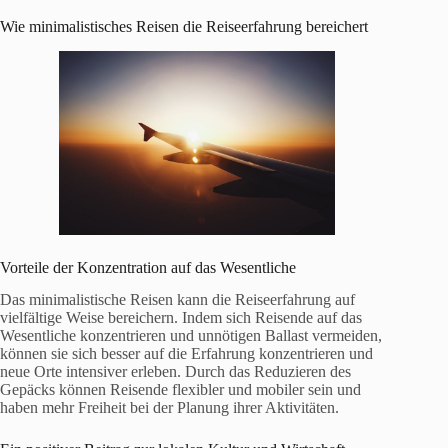
Wie minimalistisches Reisen die Reiseerfahrung bereichert
Vorteile der Konzentration auf das Wesentliche
Das minimalistische Reisen kann die Reiseerfahrung auf
vielfältige Weise bereichern. Indem sich Reisende auf das
Wesentliche konzentrieren und unnötigen Ballast vermeiden,
können sie sich besser auf die Erfahrung konzentrieren und
neue Orte intensiver erleben. Durch das Reduzieren des
Gepäcks können Reisende flexibler und mobiler sein und
haben mehr Freiheit bei der Planung ihrer Aktivitäten.