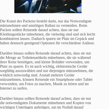
Die Kunst des Packens besteht darin, nur das Notwendigste
mitzunehmen und unnötigen Ballast zu vermeiden. Beim
Packen sollten Reisende darauf achten, dass sie nur
Kleidungsstücke mitnehmen, die vielseitig sind und sich leicht
kombinieren lassen. Dadurch sparen sie Platz im Gepäck und
haben dennoch genügend Optionen für verschiedene Anlässe.
Darüber hinaus sollten Reisende darauf achten, dass sie nur
die Menge an Toilettenartikeln mitnehmen, die sie während
ihrer Reise benötigen, und kleine Behälter verwenden, um
Platz zu sparen. Es ist auch wichtig, elektronische Geräte
sorgfältig auszuwählen und nur diejenigen mitzunehmen, die
wirklich notwendig sind. Anstatt mehrere Geräte
mitzunehmen, können Reisende ein Smartphone oder Tablet
verwenden, um Fotos zu machen, Musik zu hören und im
Internet zu surfen.
Darüber hinaus sollten Reisende darauf achten, dass sie nur
die notwendigsten Dokumente mitnehmen und Kopien von
wichtigen Unterlagen anfertigen, um im Notfall darauf