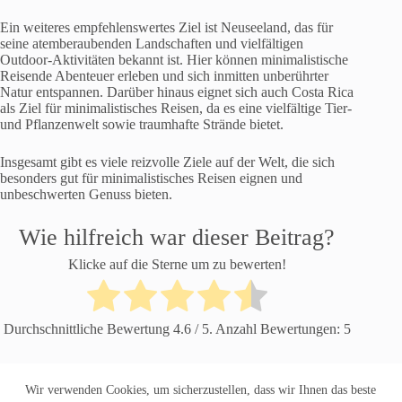
Ein weiteres empfehlenswertes Ziel ist Neuseeland, das für
seine atemberaubenden Landschaften und vielfältigen
Outdoor-Aktivitäten bekannt ist. Hier können minimalistische
Reisende Abenteuer erleben und sich inmitten unberührter
Natur entspannen. Darüber hinaus eignet sich auch Costa Rica
als Ziel für minimalistisches Reisen, da es eine vielfältige Tier-
und Pflanzenwelt sowie traumhafte Strände bietet.
Insgesamt gibt es viele reizvolle Ziele auf der Welt, die sich
besonders gut für minimalistisches Reisen eignen und
unbeschwerten Genuss bieten.
Wie hilfreich war dieser Beitrag?
Klicke auf die Sterne um zu bewerten!
Durchschnittliche Bewertung
4.6
/ 5. Anzahl Bewertungen:
5
Wir verwenden Cookies, um sicherzustellen, dass wir Ihnen das beste