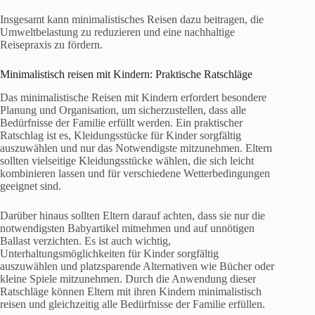
Insgesamt kann minimalistisches Reisen dazu beitragen, die
Umweltbelastung zu reduzieren und eine nachhaltige
Reisepraxis zu fördern.
Minimalistisch reisen mit Kindern: Praktische Ratschläge
Das minimalistische Reisen mit Kindern erfordert besondere
Planung und Organisation, um sicherzustellen, dass alle
Bedürfnisse der Familie erfüllt werden. Ein praktischer
Ratschlag ist es, Kleidungsstücke für Kinder sorgfältig
auszuwählen und nur das Notwendigste mitzunehmen. Eltern
sollten vielseitige Kleidungsstücke wählen, die sich leicht
kombinieren lassen und für verschiedene Wetterbedingungen
geeignet sind.
Darüber hinaus sollten Eltern darauf achten, dass sie nur die
notwendigsten Babyartikel mitnehmen und auf unnötigen
Ballast verzichten. Es ist auch wichtig,
Unterhaltungsmöglichkeiten für Kinder sorgfältig
auszuwählen und platzsparende Alternativen wie Bücher oder
kleine Spiele mitzunehmen. Durch die Anwendung dieser
Ratschläge können Eltern mit ihren Kindern minimalistisch
reisen und gleichzeitig alle Bedürfnisse der Familie erfüllen.