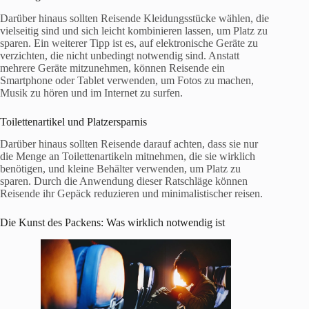
Darüber hinaus sollten Reisende Kleidungsstücke wählen, die
vielseitig sind und sich leicht kombinieren lassen, um Platz zu
sparen. Ein weiterer Tipp ist es, auf elektronische Geräte zu
verzichten, die nicht unbedingt notwendig sind. Anstatt
mehrere Geräte mitzunehmen, können Reisende ein
Smartphone oder Tablet verwenden, um Fotos zu machen,
Musik zu hören und im Internet zu surfen.
Toilettenartikel und Platzersparnis
Darüber hinaus sollten Reisende darauf achten, dass sie nur
die Menge an Toilettenartikeln mitnehmen, die sie wirklich
benötigen, und kleine Behälter verwenden, um Platz zu
sparen. Durch die Anwendung dieser Ratschläge können
Reisende ihr Gepäck reduzieren und minimalistischer reisen.
Die Kunst des Packens: Was wirklich notwendig ist